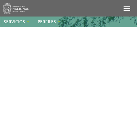
SERVICIOS
PERFILES