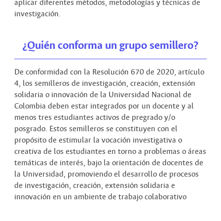
aplicar diferentes métodos, metodologías y técnicas de
investigación.
¿Quién conforma un grupo semillero?
De conformidad con la Resolución 670 de 2020, artículo
4, los semilleros de investigación, creación, extensión
solidaria o innovación de la Universidad Nacional de
Colombia deben estar integrados por un docente y al
menos tres estudiantes activos de pregrado y/o
posgrado. Estos semilleros se constituyen con el
propósito de estimular la vocación investigativa o
creativa de los estudiantes en torno a problemas o áreas
temáticas de interés, bajo la orientación de docentes de
la Universidad, promoviendo el desarrollo de procesos
de investigación, creación, extensión solidaria e
innovación en un ambiente de trabajo colaborativo