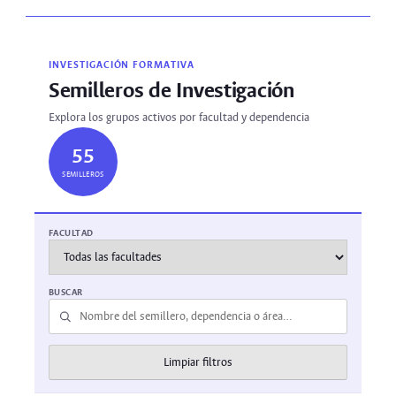
INVESTIGACIÓN FORMATIVA
Semilleros de Investigación
Explora los grupos activos por facultad y dependencia
55
SEMILLEROS
FACULTAD
BUSCAR
Limpiar filtros