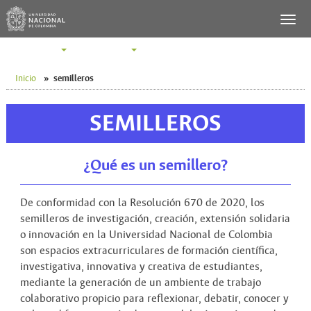
SERVICIOS
PERFILES
Inicio
»
semilleros
SEMILLEROS
¿Qué es un semillero?
De conformidad con la Resolución 670 de 2020, los
semilleros de investigación, creación, extensión solidaria
o innovación en la Universidad Nacional de Colombia
son espacios extracurriculares de formación científica,
investigativa, innovativa y creativa de estudiantes,
mediante la generación de un ambiente de trabajo
colaborativo propicio para reflexionar, debatir, conocer y