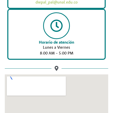
diepal_pal@unal.edu.co
Horario de atención
Lunes a Viernes
8:00 AM – 5:00 PM