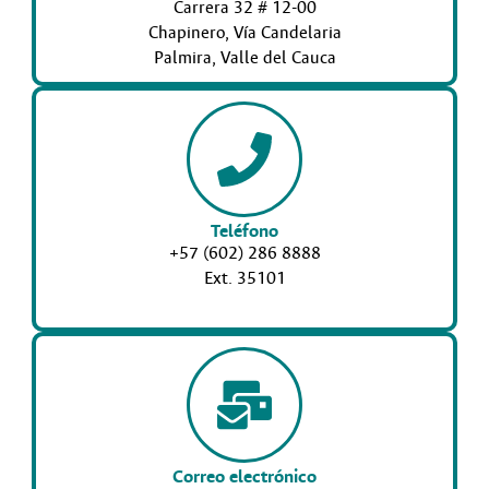
Carrera 32 # 12-00
Chapinero, Vía Candelaria
Palmira, Valle del Cauca
Teléfono
+57 (602) 286 8888
Ext. 35101
Correo electrónico