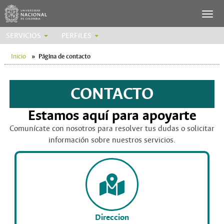
SERVICIOS
PERFILES
Inicio
»
Página de contacto
CONTACTO
Estamos aquí para apoyarte
Comunícate con nosotros para resolver tus dudas o solicitar
información sobre nuestros servicios.
Direccion